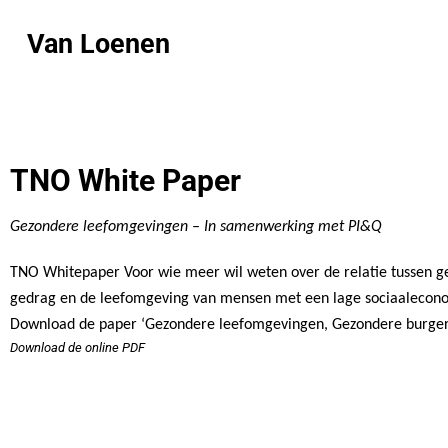
Van Loenen
TNO White Paper
Gezondere leefomgevingen – In samenwerking met
PI&Q
TNO Whitepaper Voor wie meer wil weten over de relatie tussen g
gedrag en de leefomgeving van mensen met een lage sociaalecono
Download de paper ‘Gezondere leefomgevingen, Gezondere burgers
Download de online PDF