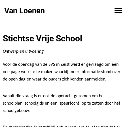
Van Loenen
Stichtse Vrije School
Ontwerp en uitvoering
Voor de opendag van de SVS in Zeist werd er gevraagd om een
one page website te maken waarbij meer informatie stond over
de open dag en waar de ouders zich konden aanmelden.
Vanuit die vraag is er ook de opdracht gekomen om het
schoolplan, schoolgids en een ‘speurtocht’ op te zetten door het
schoolgebouw.