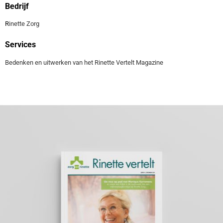
Bedrijf
R
inette Zorg
Services
Bedenken en uitwerken van het Rinette Vertelt Magazine