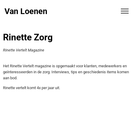
Van Loenen
Rinette Zorg
Rinette Vertelt Magazine
Het Rinette Vertelt magazine is opgemaakt voor klanten, medewerkers en
geïnteresseerden in de zorg. Interviews, tips en geschiedenis items komen
aan bod.
Rinette vertelt komt 4x per jaar uit.