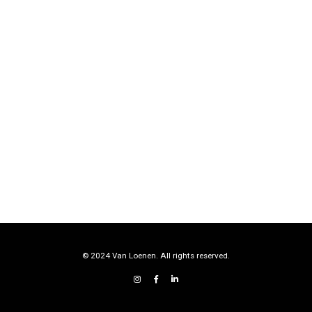
© 2024 Van Loenen. All rights reserved.