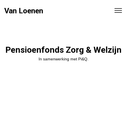
Van Loenen
Pensioenfonds Zorg & Welzijn
In samenwerking met Pi&Q.